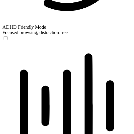
ADHD Friendly Mode
Focused browsing, distraction-free