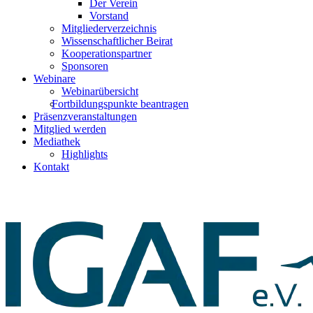
Der Verein
Vorstand
Mitgliederverzeichnis
Wissenschaftlicher Beirat
Kooperationspartner
Sponsoren
Webinare
Webinarübersicht
Fortbildungspunkte beantragen
Präsenzveranstaltungen
Mitglied werden
Mediathek
Highlights
Kontakt