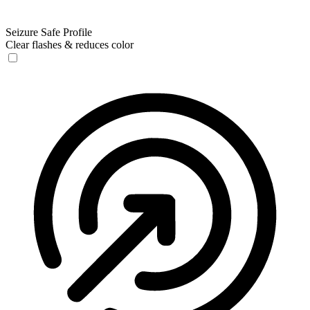
Seizure Safe Profile
Clear flashes & reduces color