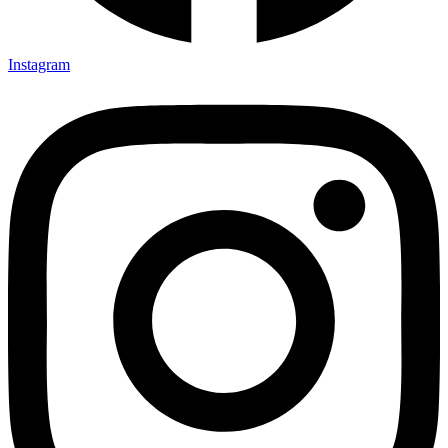
Instagram