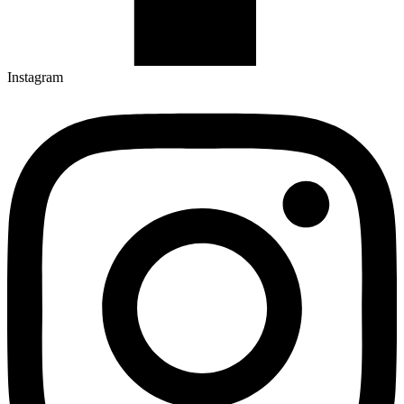
Instagram