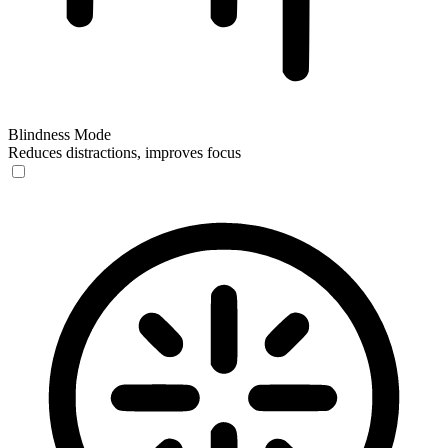
Blindness Mode
Reduces distractions, improves focus