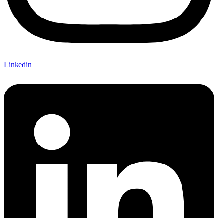
Linkedin