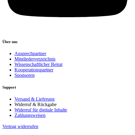
Über uns
Ansprechpartner
Mitgliederverzeichnis
Wissenschaftlicher Beirat
Kooperationspartner
Sponsoren
Support
Versand & Lieferung
Widerruf & Rückgabe
Widerruf für digitale Inhalte
Zahlungsweisen
Vertrag widerrufen