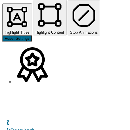
Highlight Titles
Highlight Content
Stop Animations
Reset Settings
0