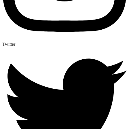
Twitter