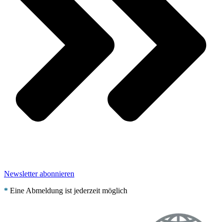
Newsletter abonnieren
*
Eine Abmeldung ist jederzeit möglich