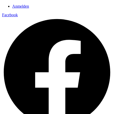
Anmelden
Facebook