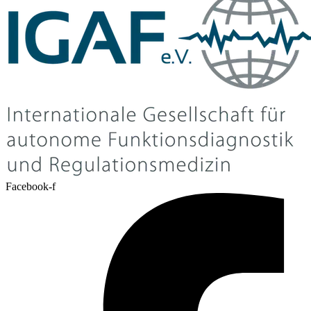
Facebook-f