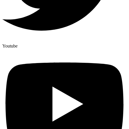
Youtube