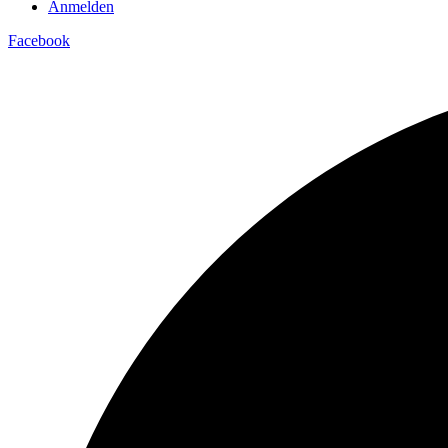
Anmelden
Facebook