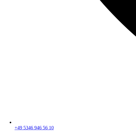
+49 5346 946 56 10