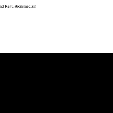
und Regulationsmedizin