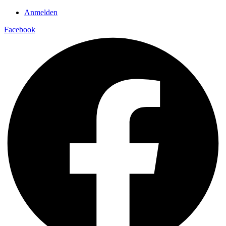
Anmelden
Facebook