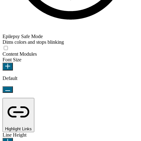
Epilepsy Safe Mode
Dims colors and stops blinking
Content Modules
Font Size
Default
Highlight Links
Line Height