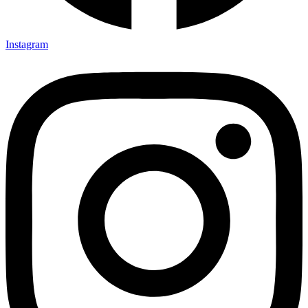
Instagram