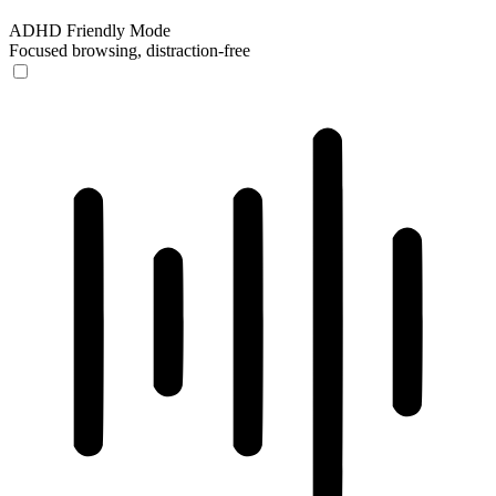
ADHD Friendly Mode
Focused browsing, distraction-free