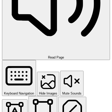
Read Page
Keyboard Navigation
Hide Images
Mute Sounds