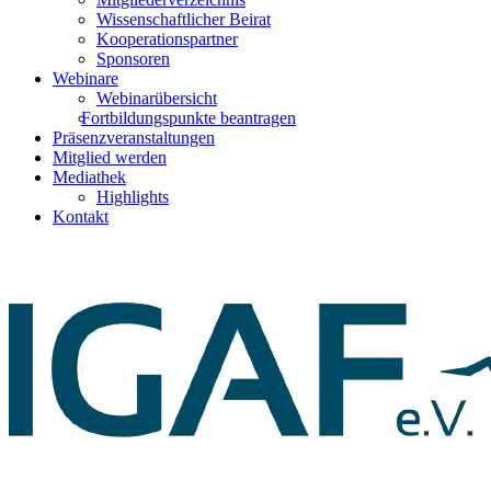
Wissenschaftlicher Beirat
Kooperationspartner
Sponsoren
Webinare
Webinarübersicht
Fortbildungspunkte beantragen
Präsenzveranstaltungen
Mitglied werden
Mediathek
Highlights
Kontakt