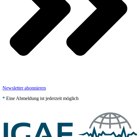
Newsletter abonnieren
*
Eine Abmeldung ist jederzeit möglich