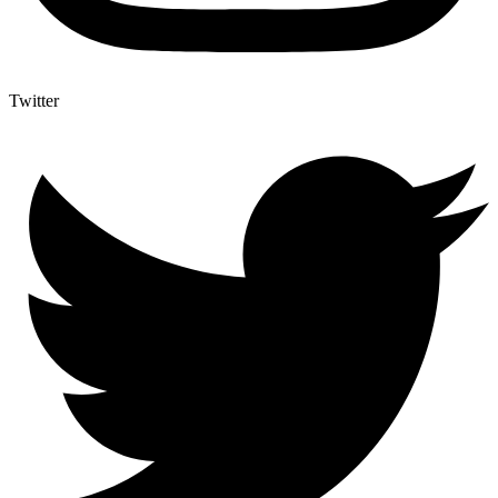
Twitter