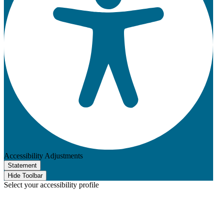
Accessibility Adjustments
Statement
Hide Toolbar
Select your accessibility profile