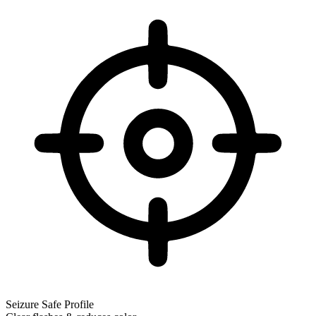
Seizure Safe Profile