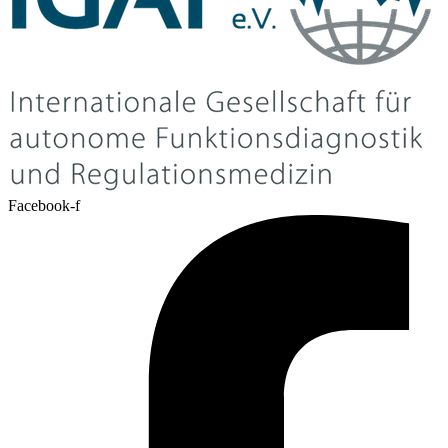
Facebook-f