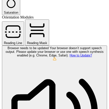
Saturation
Orientation Modules
Reading Line
Reading Mask
Browser needs to be updated
Your browser doesn’t support speech
output. Please update your browser or use one with speech synthesis
enabled (e.g. Chrome, Edge, Safari).
How to Update?