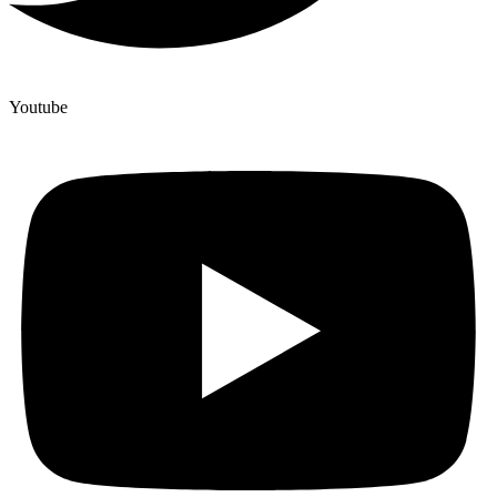
Youtube