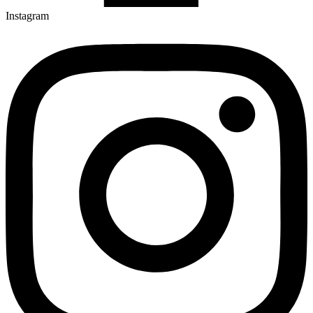
Instagram