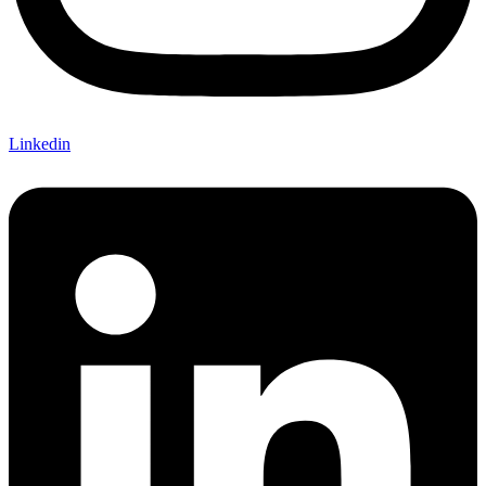
Linkedin