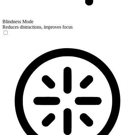
Blindness Mode
Reduces distractions, improves focus