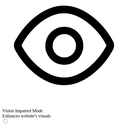
Vision Impaired Mode
Enhances website's visuals