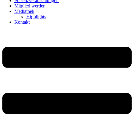
Präsenzveranstaltungen
Mitglied werden
Mediathek
Highlights
Kontakt