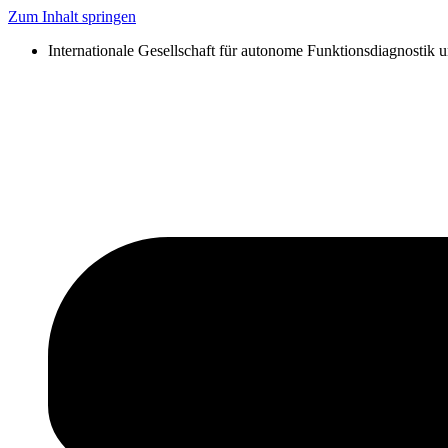
Zum Inhalt springen
Internationale Gesellschaft für autonome Funktionsdiagnostik 