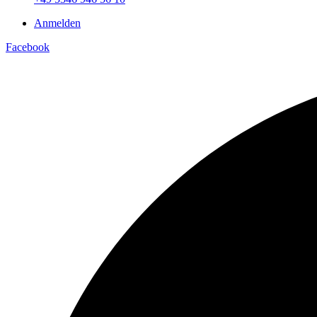
Anmelden
Facebook