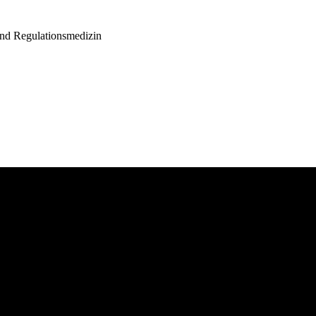
und Regulationsmedizin