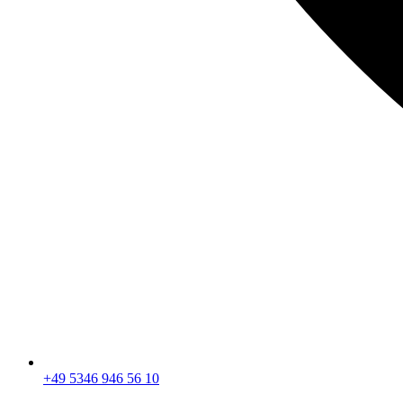
+49 5346 946 56 10