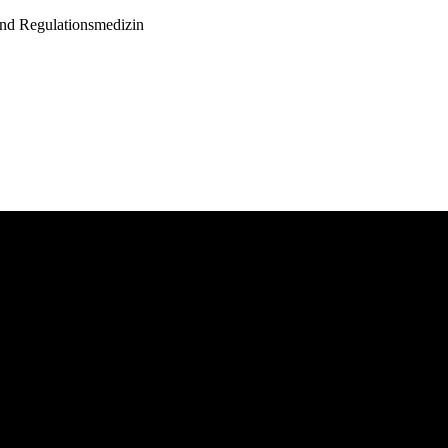
und Regulationsmedizin