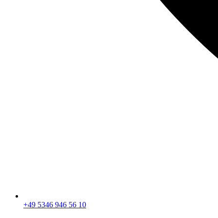
+49 5346 946 56 10