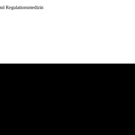
und Regulationsmedizin