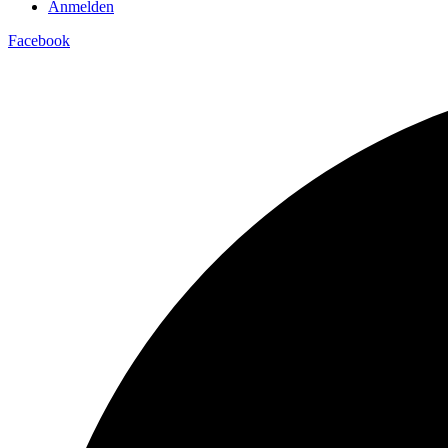
Anmelden
Facebook