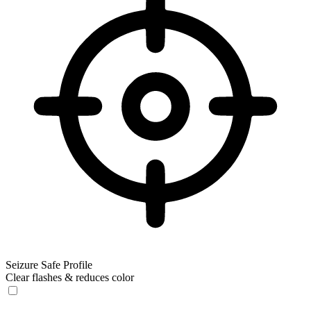
Seizure Safe Profile
Clear flashes & reduces color