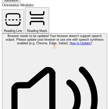
Saturation
Orientation Modules
Reading Line
Reading Mask
Browser needs to be updated
Your browser doesn’t support speech
output. Please update your browser or use one with speech synthesis
enabled (e.g. Chrome, Edge, Safari).
How to Update?