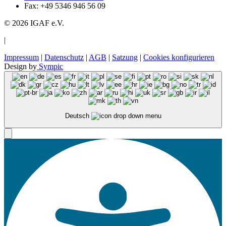
Fax: +49 5346 946 56 09
© 2026 IGAF e.V.
|
Impressum
|
Datenschutz
|
AGB
|
Satzung
|
Cookies konfigurieren
Design by
Sympic
Deutsch