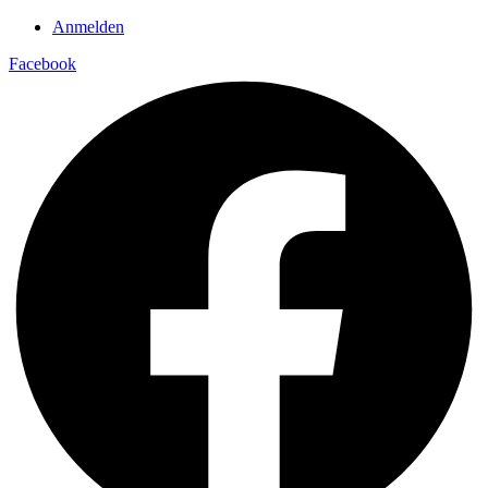
Anmelden
Facebook