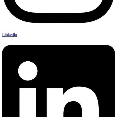
Linkedin