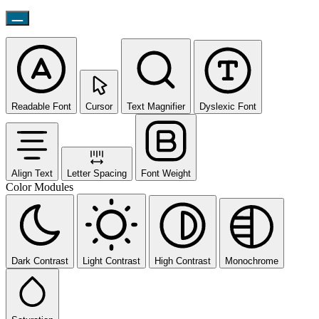
Readable Font
Cursor
Text Magnifier
Dyslexic Font
Align Text
Letter Spacing
Font Weight
Color Modules
Dark Contrast
Light Contrast
High Contrast
Monochrome