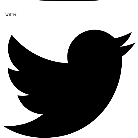
Twitter