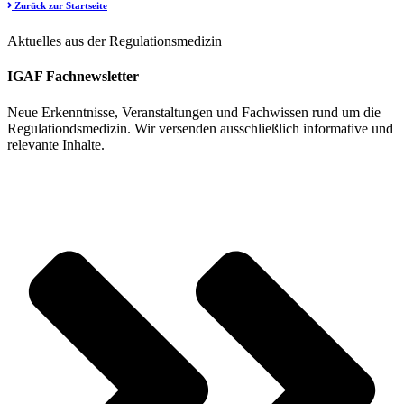
Zurück zur Startseite
Aktuelles aus der Regulationsmedizin
IGAF Fachnewsletter
Neue Erkenntnisse, Veranstaltungen und Fachwissen rund um die
Regulationdsmedizin. Wir versenden ausschließlich informative und
relevante Inhalte.