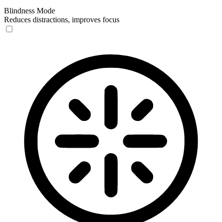
Blindness Mode
Reduces distractions, improves focus