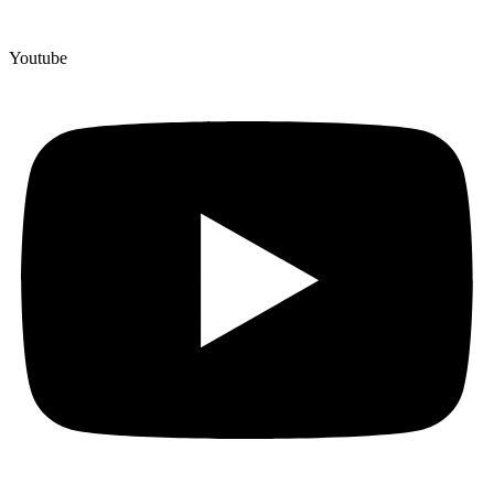
Youtube