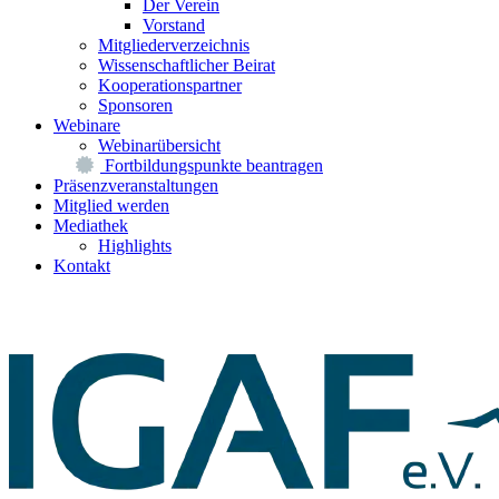
Der Verein
Vorstand
Mitgliederverzeichnis
Wissenschaftlicher Beirat
Kooperationspartner
Sponsoren
Webinare
Webinarübersicht
Fortbildungspunkte beantragen
Präsenzveranstaltungen
Mitglied werden
Mediathek
Highlights
Kontakt