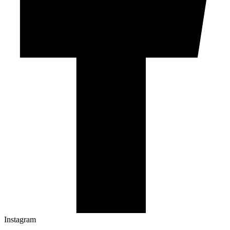
Instagram