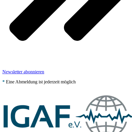
Newsletter abonnieren
*
Eine Abmeldung ist jederzeit möglich