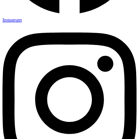
Instagram