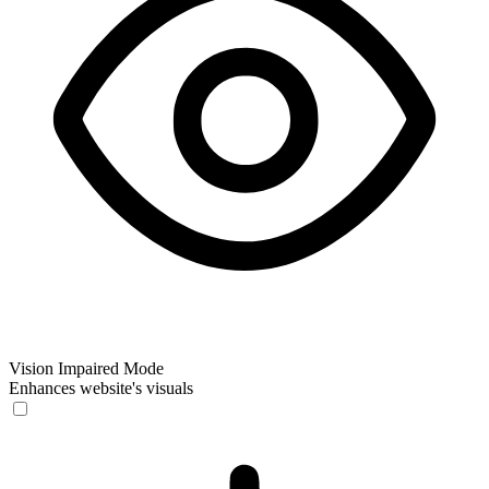
Vision Impaired Mode
Enhances website's visuals