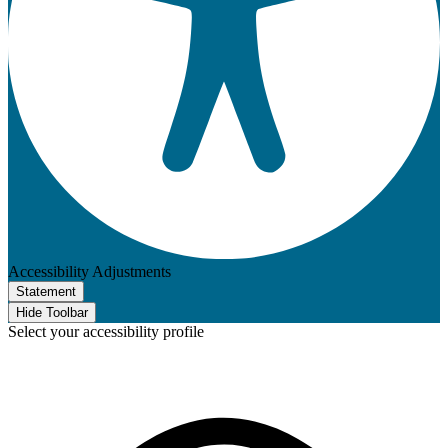
Accessibility Adjustments
Statement
Hide Toolbar
Select your accessibility profile