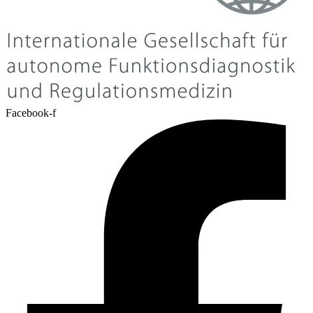
Facebook-f